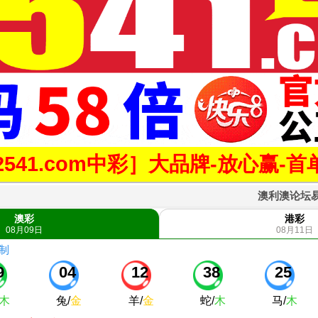
2541.com中彩］大品牌-放心赢-
澳利澳论坛易记
澳彩
港彩
08月09日
08月11日
制
9
04
12
38
25
木
兔
/
金
羊
/
金
蛇
/
木
马
/
木