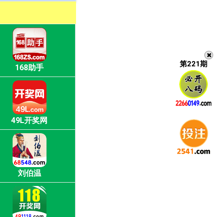
✖️
第
221
期
168助手
49L开奖网
刘伯温