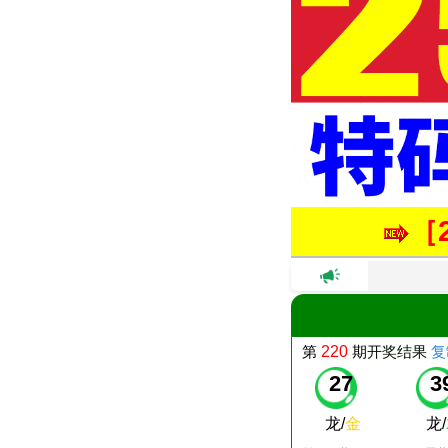
［
第
220
期
开奖结果
复
27
3
龙
/
金
龙
/