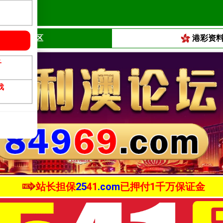
澳彩资料区
港彩资
子
戏
站长担保
25
41
.com
已押付1千万保证金