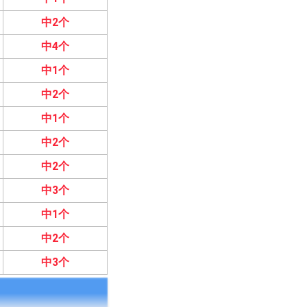
中2个
中4个
中1个
中2个
中1个
中2个
中2个
中3个
中1个
中2个
中3个