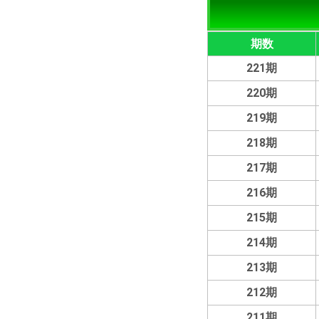
期数
221期
220期
219期
218期
217期
216期
215期
214期
213期
212期
211期