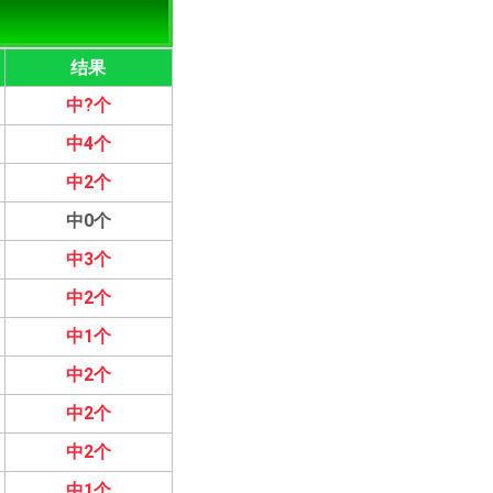
结果
中?个
中4个
中2个
中0个
中3个
中2个
中1个
中2个
中2个
中2个
中1个