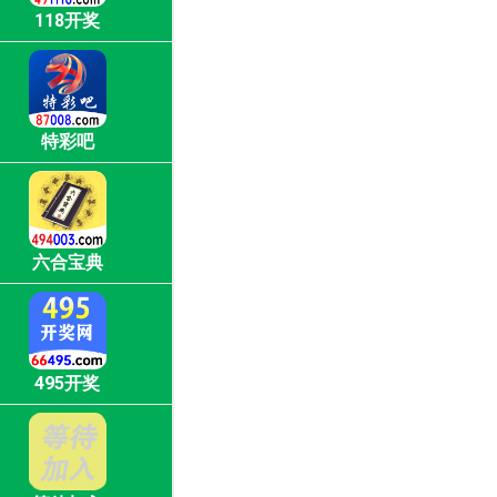
118开奖
特彩吧
六合宝典
495开奖